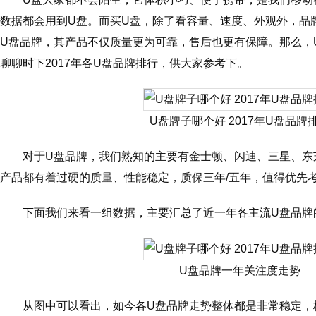
数据都会用到U盘。而买U盘，除了看容量、速度、外观外，品
U盘品牌，其产品不仅质量更为可靠，售后也更有保障。那么，
聊聊时下2017年各U盘品牌排行，供大家参考下。
U盘牌子哪个好 2017年U盘品牌
对于U盘品牌，我们熟知的主要有金士顿、闪迪、三星、东
产品都有着过硬的质量、性能稳定，质保三年/五年，值得优先
下面我们来看一组数据，主要汇总了近一年各主流U盘品牌
U盘品牌一年关注度走势
从图中可以看出，如今各U盘品牌走势整体都是非常稳定，