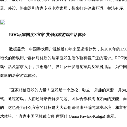
器、外设、路由器和宜家专业电竞家居，带来打造健康舒适、整洁有序、
ROG玩家国度X宜家 共创优质游戏生活体验
数据显示，中国游戏用户规模近10年来呈递增趋势，从2010年的1.96
增长的游戏用户群体对优质的居家游戏生活体验有着广泛的需求。ROG
戏生活及需求入手，共创选品、设计及开发电竞家具及家居用品，为中国
健康的居家游戏体验。
“宜家相信游戏的力量！游戏是一个放松、独立、乐趣的来源，并为
式。通过游戏，人们还能培养解决问题、团队合作和沟通方面的技能。而
的！这也是为什么宜家的目标是为大众创造健康舒适的游戏环境，和富有
戏体验。” 宜家中国区总裁安娜·库丽佳 (Anna Pawlak-Kuliga) 表示。