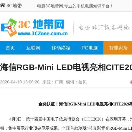
3C地带
电脑3C地带网,专业的手机电脑知识平台！
首页
互联网
移动终端
PC电脑
智能家居
海信RGB-Mini LED电视亮相CITE2
4
2026-04-10 13:06:26
来源：厂商
编辑：拾贝
金奖认证！海信RGB-Mini LED电视亮相CITE2
4月9日，第十四届中国电子信息博览会（CITE2026）在深圳开
相，集中展示行业顶尖显示成果。全球首款玲珑4芯真彩背光RGB-Mini L