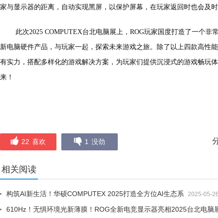
家与显示器的距离，自动实现黑屏，以保护屏幕，在玩家返回时也会及时
此次2025 COMPUTEX台北电脑展上，ROG玩家国度打造了一个非
新电脑硬件产品，与玩家一起，探索未来游戏之旅。除了以上四款高性能
有实力，搭配多样化的游戏解决方案，为玩家们提供沉浸式的游戏畅玩体
来！
22
喜欢
1
没劲
相关阅读
构筑AI新生活！华硕COMPUTEX 2025打造全方位AI生态系
2025-05-2
610Hz！无惧环境光新薄膜！ROG全新电竞显示器亮相2025台北电脑