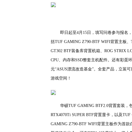
即日起至4月15日，填写问卷参与报名，
括TUF GAMING Z790-BTF WIFI背置主板、
GT302 BTF装备库背置机箱、ROG STRIX LC
CPU、内存和SSD整套主机配件。还有彩蛋
元“ASUS漂流改造基金”。全套产品，立
游戏空间！
华硕TUF GAMING BTF2.0背置套装，包
RTX4070Ti SUPER BTF背置显卡，以及T
GAMING Z790-BTF WIFI背置主