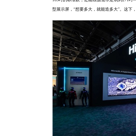
型展示屏，“想要多大，就能造多大”。这下