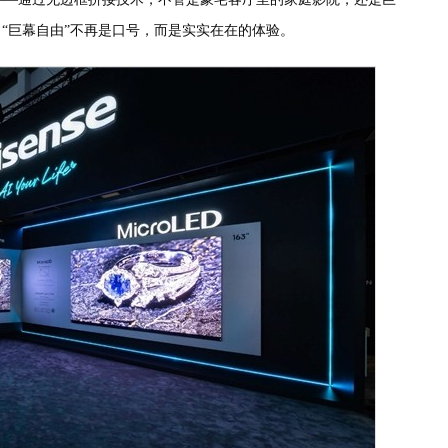
，“巨幕自由”不再是口号，而是实实在在的体验。