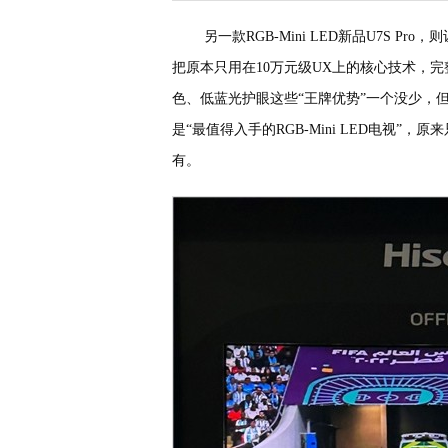
另一款RGB-Mini LED新品U7S 
把原本只用在10万元级UX上的核心技术，完
色、低蓝光护眼这些“王牌优势”一个没少，
是“最值得入手的RGB-Mini LED电视
有。