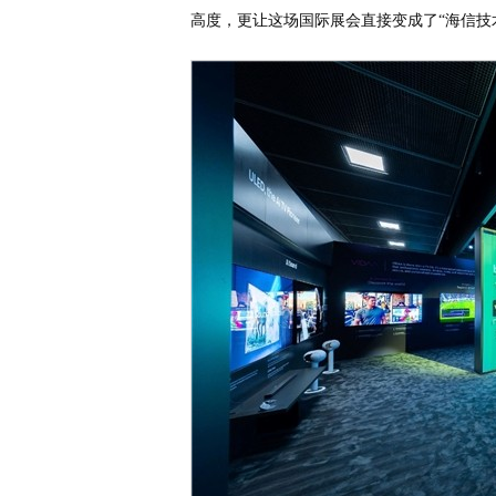
高度，更让这场国际展会直接变成了“海信技