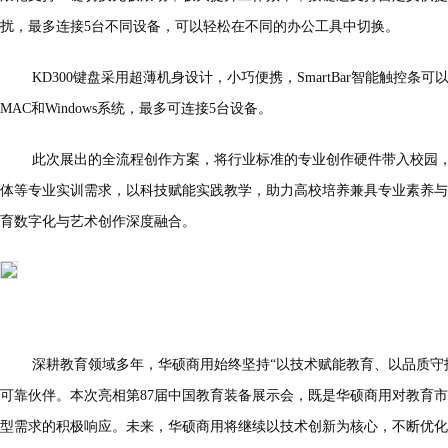
扰，最多连接5台不同设备，可以轻松在不同的办公工具中切换。
KD300键盘采用超薄机身设计，小巧便携，SmartBar智能触控
MAC和Windows系统，最多可连接5台设备。
此次展出的全流程创作方案，将行业标准的专业创作硬件带入校园
体等专业实训需求，以科技赋能实践教学，助力高校培养兼具专业素养与
育数字化与艺术创作深度融合。
深耕教育领域多年，华硕商用始终坚持“以技术赋能教育、以品质守
可靠伙伴。本次亮相第87届中国教育装备展示会，既是华硕商用对教育
型需求的积极响应。未来，华硕商用将继续以技术创新为核心，不断优化