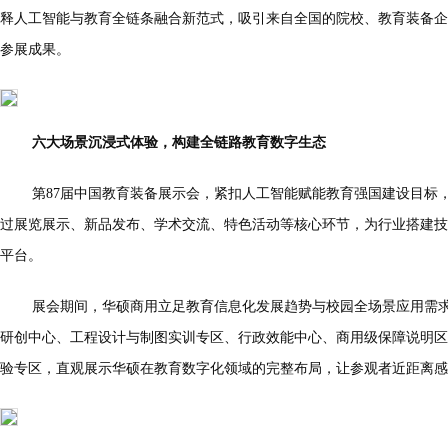
释人工智能与教育全链条融合新范式，吸引来自全国的院校、教育装备企
参展成果。
六大场景沉浸式体验，构建全链路教育数字生态
第87届中国教育装备展示会，紧扣人工智能赋能教育强国建设目标，采
过展览展示、新品发布、学术交流、特色活动等核心环节，为行业搭建技
平台。
展会期间，华硕商用立足教育信息化发展趋势与校园全场景应用需求
研创中心、工程设计与制图实训专区、行政效能中心、商用级保障说明区
验专区，直观展示华硕在教育数字化领域的完整布局，让参观者近距离感