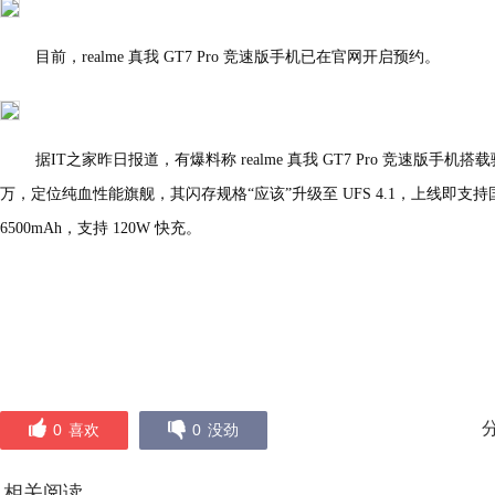
目前，realme 真我 GT7 Pro 竞速版手机已在官网开启预约。
据IT之家昨日报道，有爆料称 realme 真我 GT7 Pro 竞速版手机搭
万，定位纯血性能旗舰，其闪存规格“应该”升级至 UFS 4.1，上线即
6500mAh，支持 120W 快充。
0
喜欢
0
没劲
相关阅读