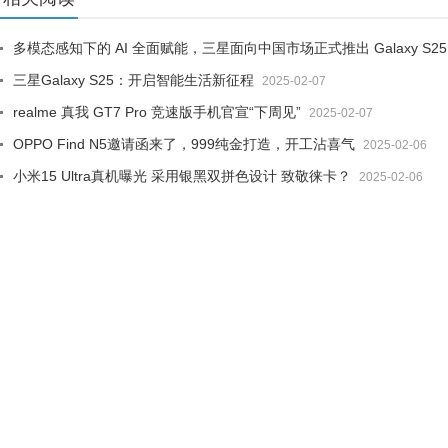
多模态感知下的 AI 全面赋能，三星面向中国市场正式推出 Galaxy S25
三星Galaxy S25：开启智能生活新征程
2025-02-07
realme 真我 GT7 Pro 竞速版手机官宣“下周见”
2025-02-07
OPPO Find N5邀请函来了，999纯金打造，开工沾喜气
2025-02-06
小米15 Ultra真机曝光 采用银黑双拼色设计 致敬徕卡？
2025-02-06