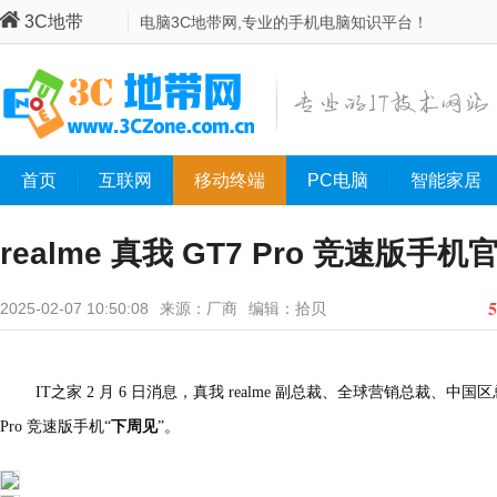
3C地带
电脑3C地带网,专业的手机电脑知识平台！
首页
互联网
移动终端
PC电脑
智能家居
realme 真我 GT7 Pro 竞速版手
5
2025-02-07 10:50:08
来源：厂商
编辑：拾贝
IT之家 2 月 6 日消息，真我 realme 副总裁、全球营销总裁、中
Pro 竞速版手机“
下周见
”。