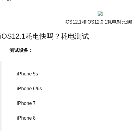
iOS12.1和iOS12.0.1耗电对比
iOS12.1耗电快吗？耗电测试
测试设备：
iPhone 5s
iPhone 6/6s
iPhone 7
iPhone 8