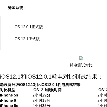
测试系统：
iOS 12.0.1正式版
iOS 12.1正式版
耗电测试对比
iOS12.1和iOS12.0.1耗电对比测试结果：
老设备升级iOS12.1对比iOS12.0.1耗电测试结果
对比机型
iOS12.1续航时间
iOS
iPhone 5s
2小时
29分
2小时
iPhone 6
2小时19分
2小时
iPhone 6s
2小时
35分
2小时