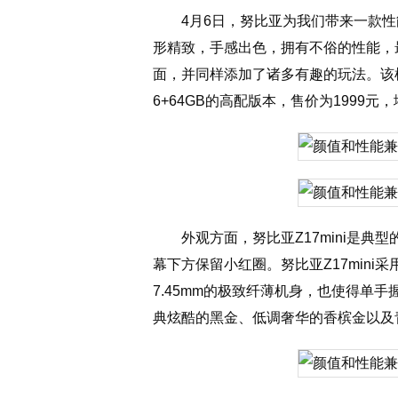
4月6日，努比亚为我们带来一款性
形精致，手感出色，拥有不俗的性能，
面，并同样添加了诸多有趣的玩法。该机
6+64GB的高配版本，售价为1999元
外观方面，努比亚Z17mini是典
幕下方保留小红圈。努比亚Z17mini
7.45mm的极致纤薄机身，也使得单
典炫酷的黑金、低调奢华的香槟金以及