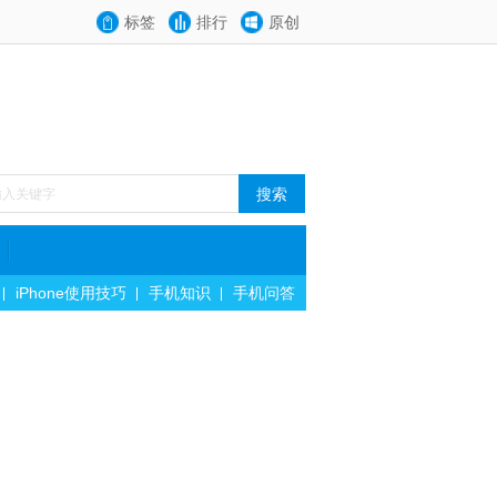
标签
排行
原创
iPhone使用技巧
手机知识
手机问答