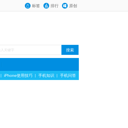
标签
排行
原创
iPhone使用技巧
手机知识
手机问答