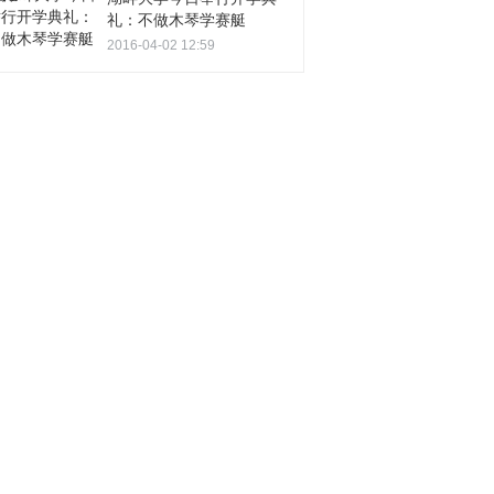
礼：不做木琴学赛艇
2016-04-02 12:59