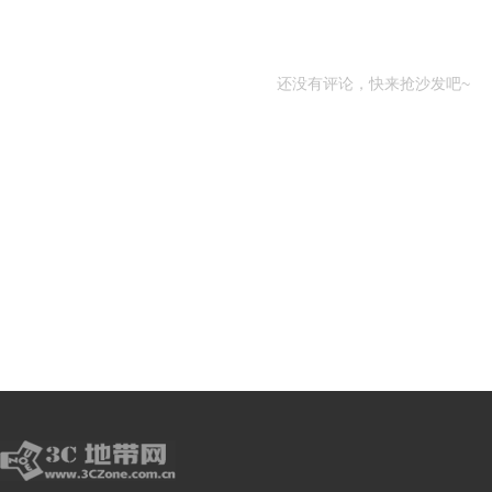
还没有评论，快来抢沙发吧~