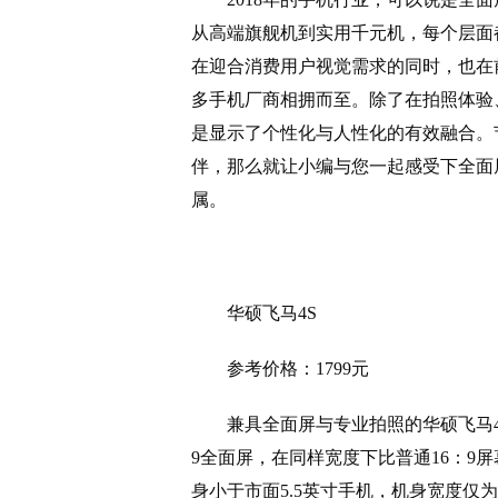
从高端旗舰机到实用千元机，每个层面
在迎合消费用户视觉需求的同时，也在
多手机厂商相拥而至。除了在拍照体验
是显示了个性化与人性化的有效融合。
伴，那么就让小编与您一起感受下全面
属。
华硕飞马4S
参考价格：1799元
兼具全面屏与专业拍照的华硕飞马4
9全面屏，在同样宽度下比普通16：9屏
身小于市面5.5英寸手机，机身宽度仅为