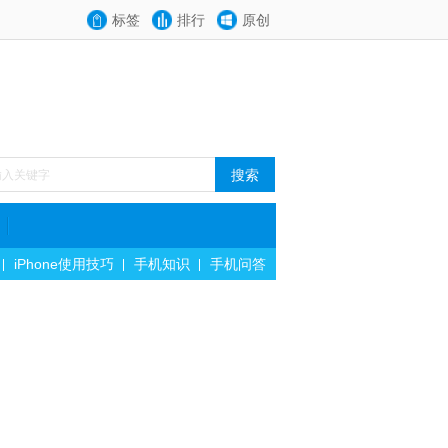
标签
排行
原创
iPhone使用技巧
手机知识
手机问答