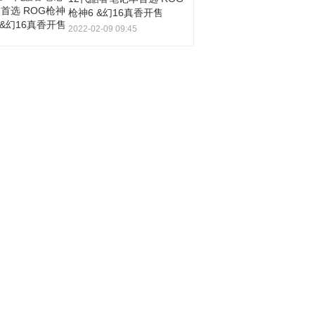
枪神6 &幻16真香开售
2022-02-09 09:45