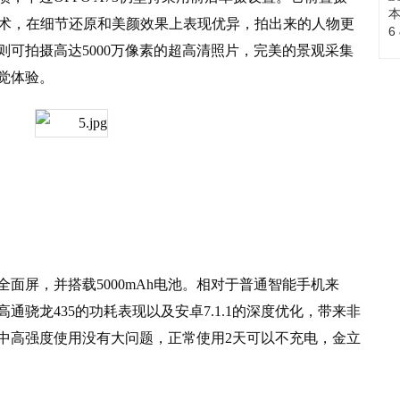
颜技术，在细节还原和美颜效果上表现优异，拍出来的人物更
头则可拍摄高达5000万像素的超高清照片，完美的景观采集
觉体验。
全面屏，并搭载5000mAh电池。相对于普通智能手机来
骁龙435的功耗表现以及安卓7.1.1的深度优化，带来非
中高强度使用没有大问题，正常使用2天可以不充电，金立