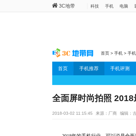
3C地带
科技
手机
电脑
首页
>
手机
>
手机
首页
手机推荐
手机评测
全面屏时尚拍照 201
2018-03-02 11:15:45
来源：厂商
编辑：
2018年的手机行业，可以说是全