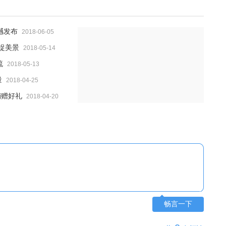
撼发布
2018-06-05
捉美景
2018-05-14
流
2018-05-13
量
2018-04-25
销赠好礼
2018-04-20
畅言一下